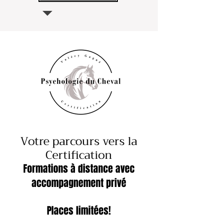
Votre parcours vers la
Certification​
Formations à distance avec
accompagnement privé
Places limitées!