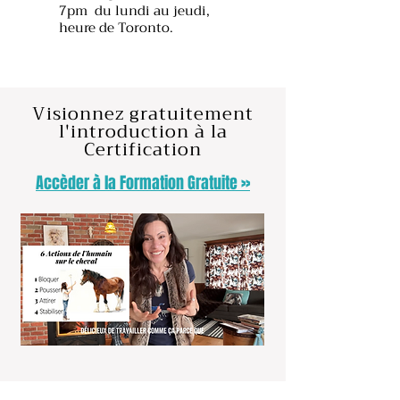
7pm du lundi au jeudi,
heure de Toronto.
Visionnez gratuitement
l'introduction à la
Certification
Accèder à la Formation Gratuite »