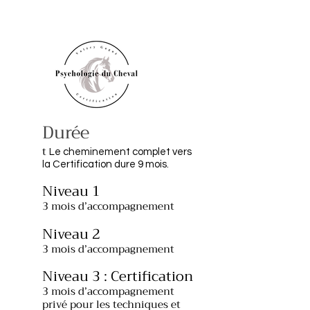
Durée
t
Le cheminement complet vers
la Certification dure 9 mois.
​Niveau 1
3 mois d’accompagnement
Niveau 2
3 mois d’accompagnement
Niveau 3 : Certification
3 mois d’accompagnement
privé pour les techniques et