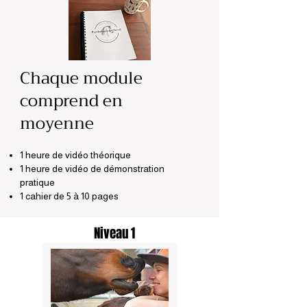
Chaque module
comprend en
moyenne
1 heure de vidéo théorique
1 heure de vidéo de démonstration
pratique
1 cahier de 5 à 10 pages
Niveau 1