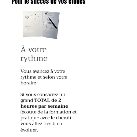
Pour le succès de vos études
À votre
rythme
Vous avancez à votre
rythme et selon votre
horaire :
Si vous consacrez un
grand
TOTAL de 2
heures par semaine
(écoute de la formation et
pratique avec le cheval)
vous allez très bien
évoluer.