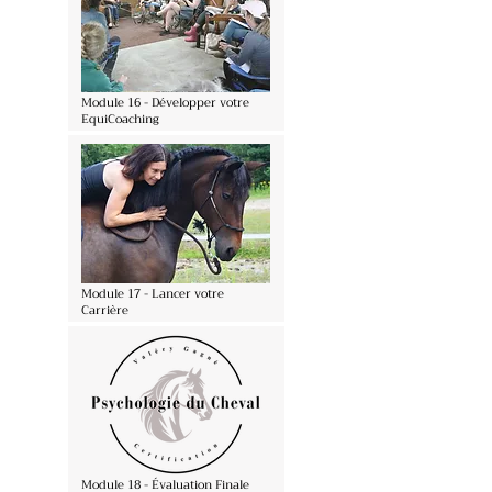
Module 16 - Développer votre
EquiCoaching
Module 17 - Lancer votre
Carrière
Module 18 - Évaluation Finale