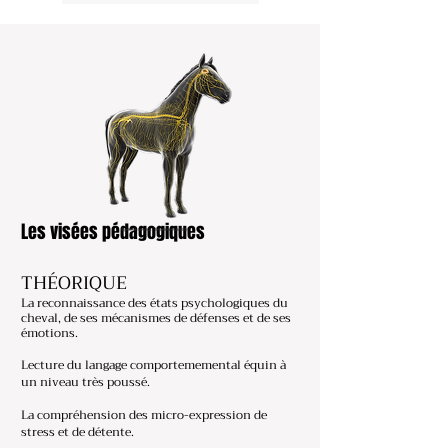
Les visées pédagogiques
THÉORIQUE
La reconnaissance des états psychologiques du
cheval, de ses mécanismes de défenses et de ses
émotions.
Lecture du langage comportememental équin à
un niveau très poussé.
La compréhension des micro-expression de
stress et de détente.