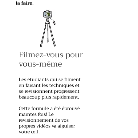
la faire.
Filmez-vous pour
vous-même
Les étudiants qui se filment
en faisant les techniques et
se revisionnent progressent
beaucoup plus rapidement.
Cette formule a été éprouvé
maintes fois! Le
revisionnement de vos
propres vidéos va aiguiser
votre œil.