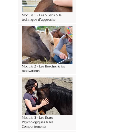
Module 1 - Les 5 Sens & la
technique d'approche
Module 2 - Les Besoins & les
motivations
Module 3 - Les États
Psychologiques & les
Comportements