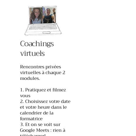
Coachings
virtuels
Rencontres privées
virtuelles à chaque 2
modules.
1. Pratiquez et filmez
vous
2. Choisissez votre date
et votre heure dans le
calendrier de la
formatrice
3. Et on se voit sur
Google Meets :
rien à