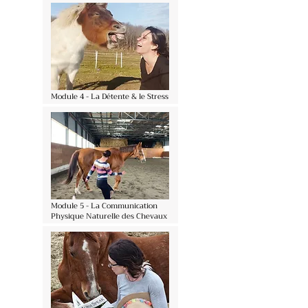
Module 4 - La Détente & le Stress
Module 5 - La Communication
Physique Naturelle des Chevaux