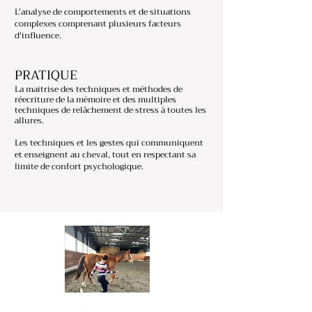
L'analyse de comportements et de situations
complexes comprenant plusieurs facteurs
d'influence.
PRATIQUE
La maitrise des techniques et méthodes de
réecriture de la mémoire et des multiples
techniques de relâchement de stress à toutes les
allures.
Les techniques et les gestes qui communiquent
et enseignent au cheval, tout en respectant sa
limite de confort psychologique.​