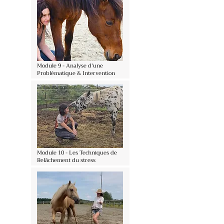
Module 9 - Analyse d'une
Problématique & Intervention
Module 10 - Les Techniques de
Relâchement du stress