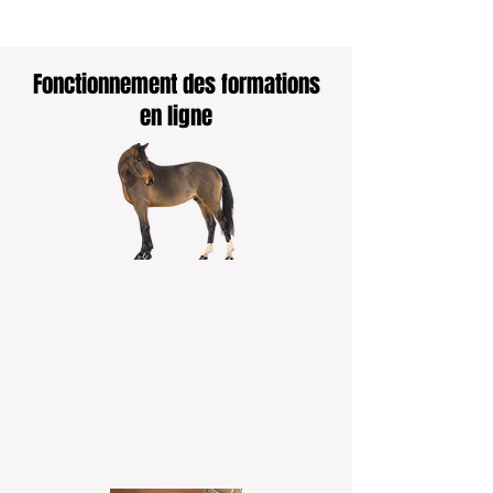
Fonctionnement des formations
en ligne