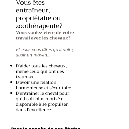
Vous êtes
entraîneur,
propriétaire ou
zoothérapeute?
Vous voulez vivre de votre
travail avec les chevaux?
Et vous vous dites qu'il doit y
avoir un moyen...
D'aider tous les chevaux,
même ceux qui ont des
traumas
D'avoir une relation
harmonieuse et sécuritaire
D'entraîner le cheval pour
qu'il soit plus motivé et
disponible à se propulser
dans l'excellence