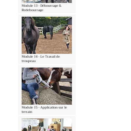
Module 13 - Débourrage &
Redebourrage
Module 14 - Le Travail de
troupeau
Module 15 - Application sur le
terrain