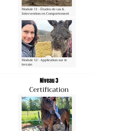
Module 11 - Études de cas &
Intervention en Comportement
Module 12 - Application sur le
terrain
Niveau 3
Certification