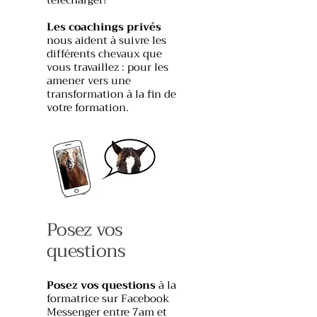
télécharger!
Les coachings privés
nous aident à suivre les
différents chevaux que
vous travaillez : pour les
amener vers une
transformation à la fin de
votre formation.
​Posez vos
questions
​Posez vos questions
à la
formatrice sur Facebook
Messenger entre 7am et