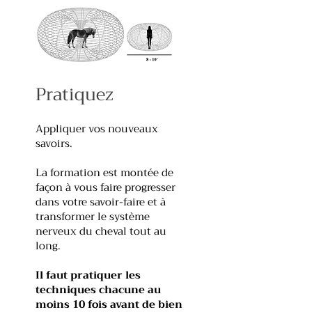
Pratiquez
Appliquer vos nouveaux
savoirs.
La formation est montée de
façon à vous faire progresser
dans votre savoir-faire et à
transformer le système
nerveux du cheval tout au
long.
Il faut pratiquer les
techniques chacune au
moins 10 fois avant de bien