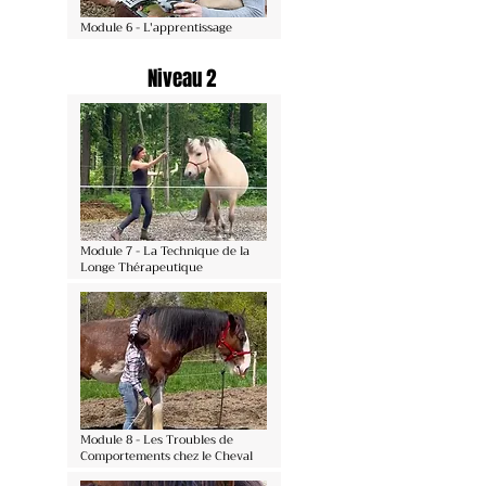
Module 6 - L'apprentissage
Niveau 2
Module 7 - La Technique de la
Longe Thérapeutique
Module 8 - Les Troubles de
Comportements chez le Cheval