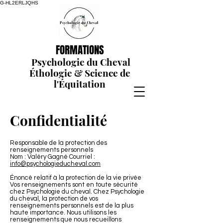
G-HL2ERLJQHS
FORMATIONS
Psychologie du Cheval
Éthologie
& Science de
l'Équitation
Confidentialité
Responsable de la protection des
renseignements personnels
Nom : Valéry Gagné Courriel :
info@psychologieducheval.com
Énoncé relatif à la protection de la vie privée
Vos renseignements sont en toute sécurité
chez Psychologie du cheval. Chez Psychologie
du cheval, la protection de vos
renseignements personnels est de la plus
haute importance. Nous utilisons les
renseignements que nous recueillons